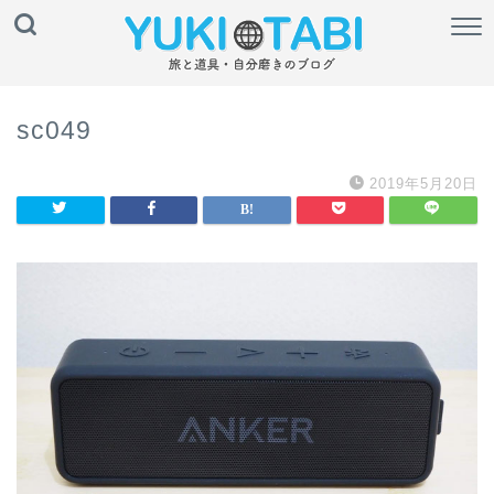
sc049
2019年5月20日