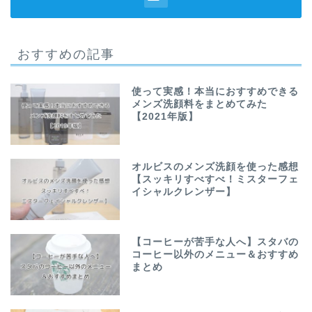
おすすめの記事
使って実感！本当におすすめできる
メンズ洗顔料をまとめてみた
【2021年版】
オルビスのメンズ洗顔を使った感想
【スッキリすべすべ！ミスターフェ
イシャルクレンザー】
【コーヒーが苦手な人へ】スタバの
コーヒー以外のメニュー＆おすすめ
まとめ