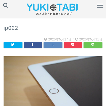
ip022
2020年5月27日
/
2020年5月31日