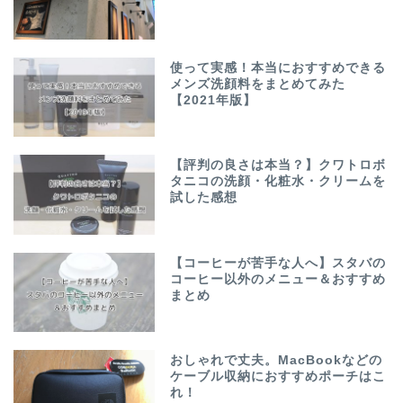
使って実感！本当におすすめできる
メンズ洗顔料をまとめてみた
【2021年版】
【評判の良さは本当？】クワトロボ
タニコの洗顔・化粧水・クリームを
試した感想
【コーヒーが苦手な人へ】スタバの
コーヒー以外のメニュー＆おすすめ
まとめ
おしゃれで丈夫。MacBookなどの
ケーブル収納におすすめポーチはこ
れ！