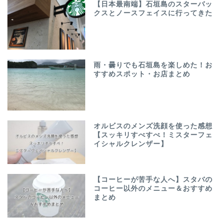
【日本最南端】石垣島のスターバッ
クスとノースフェイスに行ってきた
雨・曇りでも石垣島を楽しめた！お
すすめスポット・お店まとめ
オルビスのメンズ洗顔を使った感想
【スッキリすべすべ！ミスターフェ
イシャルクレンザー】
【コーヒーが苦手な人へ】スタバの
コーヒー以外のメニュー＆おすすめ
まとめ