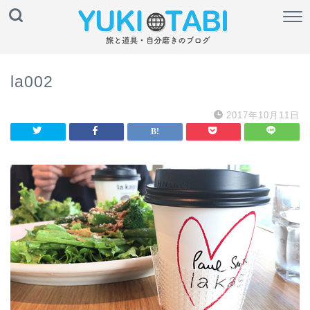
la002
2017年10月11日