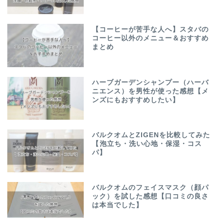
【コーヒーが苦手な人へ】スタバの
コーヒー以外のメニュー＆おすすめ
まとめ
ハーブガーデンシャンプー（ハーバ
ニエンス）を男性が使った感想【メ
ンズにもおすすめしたい】
バルクオムとZIGENを比較してみた
【泡立ち・洗い心地・保湿・コス
パ】
バルクオムのフェイスマスク（顔パ
ック）を試した感想【口コミの良さ
は本当でした】