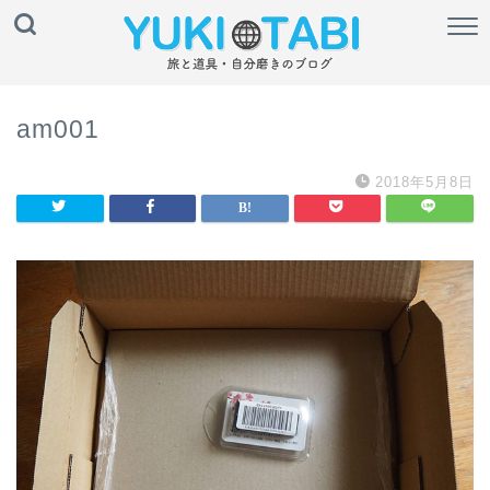
am001
2018年5月8日