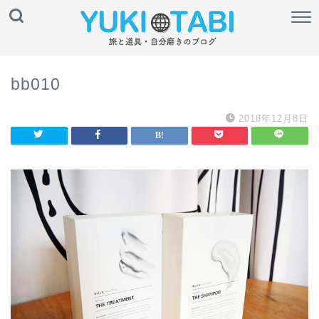
bb010
2018年12月8日