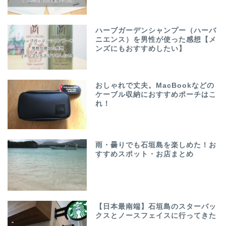
ハーブガーデンシャンプー（ハーバ
ニエンス）を男性が使った感想【メ
ンズにもおすすめしたい】
おしゃれで丈夫。MacBookなどの
ケーブル収納におすすめポーチはこ
れ！
雨・曇りでも石垣島を楽しめた！お
すすめスポット・お店まとめ
【日本最南端】石垣島のスターバッ
クスとノースフェイスに行ってきた