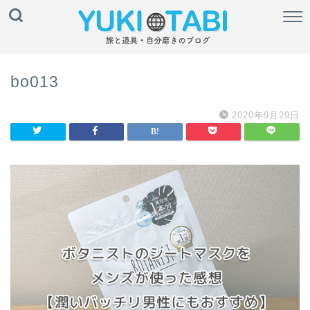
bo013
2020年9月29日