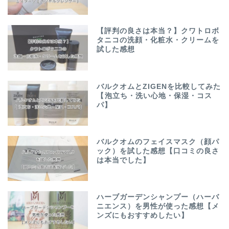
【評判の良さは本当？】クワトロボ
タニコの洗顔・化粧水・クリームを
試した感想
バルクオムとZIGENを比較してみた
【泡立ち・洗い心地・保湿・コス
パ】
バルクオムのフェイスマスク（顔パ
ック）を試した感想【口コミの良さ
は本当でした】
ハーブガーデンシャンプー（ハーバ
ニエンス）を男性が使った感想【メ
ンズにもおすすめしたい】