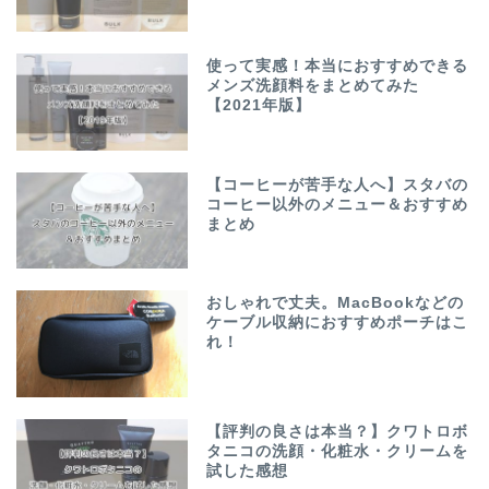
使って実感！本当におすすめできる
メンズ洗顔料をまとめてみた
【2021年版】
【コーヒーが苦手な人へ】スタバの
コーヒー以外のメニュー＆おすすめ
まとめ
おしゃれで丈夫。MacBookなどの
ケーブル収納におすすめポーチはこ
れ！
【評判の良さは本当？】クワトロボ
タニコの洗顔・化粧水・クリームを
試した感想