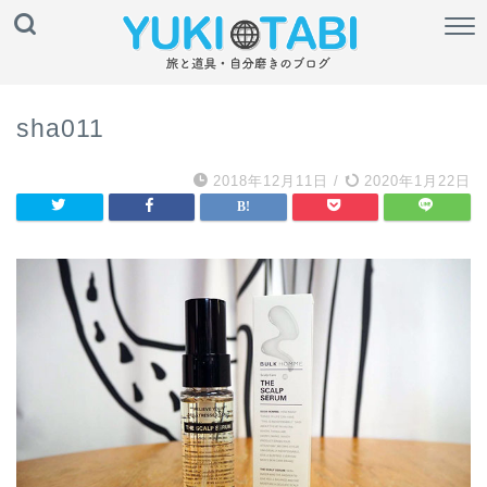
sha011
2018年12月11日
/
2020年1月22日