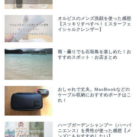
オルビスのメンズ洗顔を使った感想
【スッキリすべすべ！ミスターフェ
イシャルクレンザー】
雨・曇りでも石垣島を楽しめた！お
すすめスポット・お店まとめ
おしゃれで丈夫。MacBookなどの
ケーブル収納におすすめポーチはこ
れ！
ハーブガーデンシャンプー（ハーバ
ニエンス）を男性が使った感想【メ
ンズにもおすすめしたい】