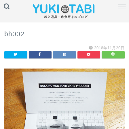
bh002
2018年11月20日