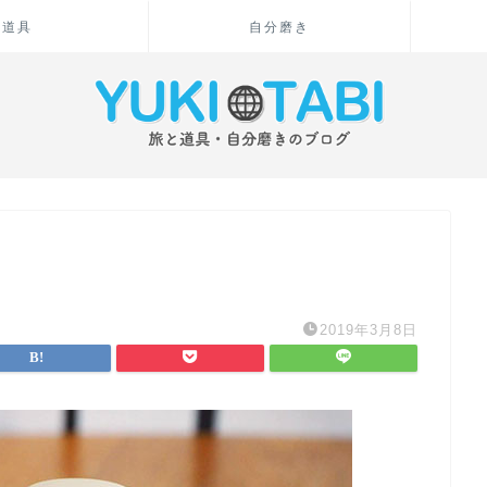
道具
自分磨き
2019年3月8日