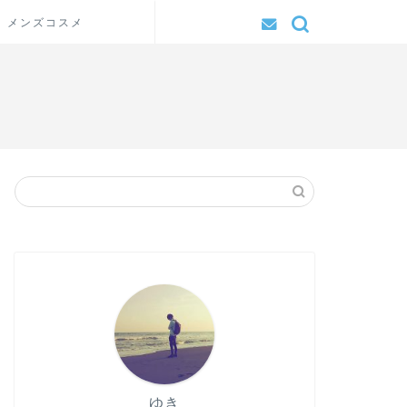
メンズコスメ
ゆき