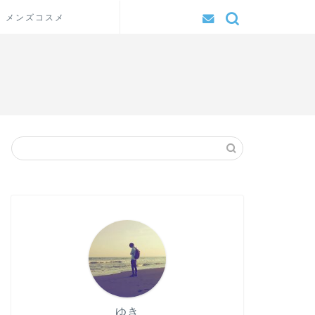
メンズコスメ
ゆき