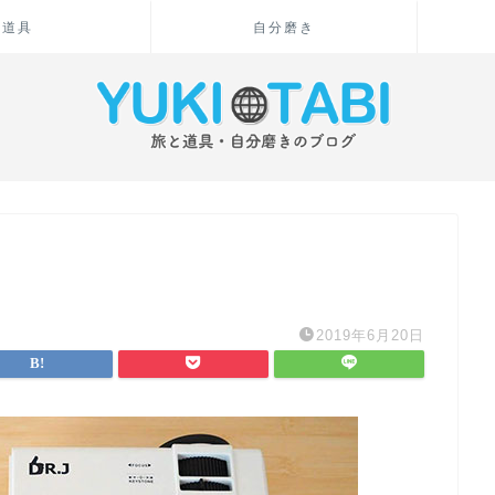
道具
自分磨き
2019年6月20日