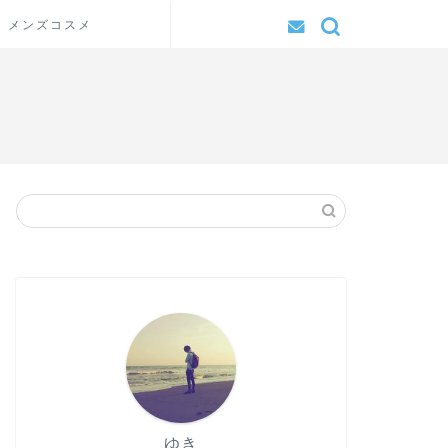
メンズコスメ
ゆき