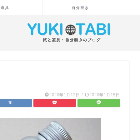
道具
自分磨き
2020年1月12日
/
2020年1月15日