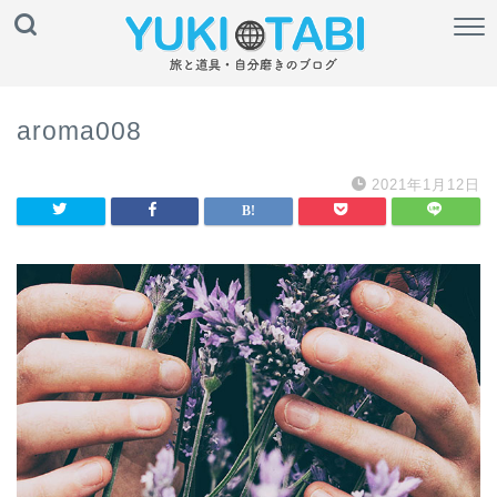
aroma008
2021年1月12日