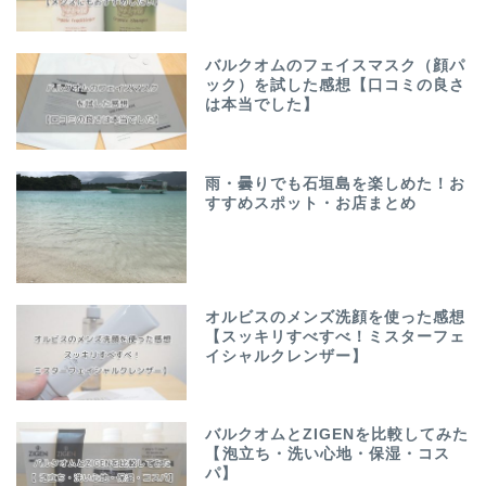
バルクオムのフェイスマスク（顔パ
ック）を試した感想【口コミの良さ
は本当でした】
雨・曇りでも石垣島を楽しめた！お
すすめスポット・お店まとめ
オルビスのメンズ洗顔を使った感想
【スッキリすべすべ！ミスターフェ
イシャルクレンザー】
バルクオムとZIGENを比較してみた
【泡立ち・洗い心地・保湿・コス
パ】