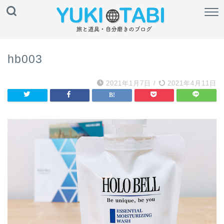
hb003
2021年1月7日
/
2021年4月11日