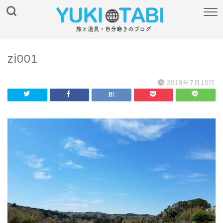
zi001
2019年7月10日