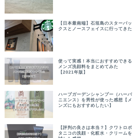
【日本最南端】石垣島のスターバッ
クスとノースフェイスに行ってきた
使って実感！本当におすすめできる
メンズ洗顔料をまとめてみた
【2021年版】
ハーブガーデンシャンプー（ハーバ
ニエンス）を男性が使った感想【メ
ンズにもおすすめしたい】
【評判の良さは本当？】クワトロボ
タニコの洗顔・化粧水・クリームを