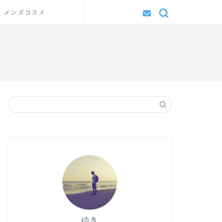
メンズコスメ
ゆき