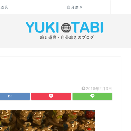
道具
自分磨き
2018年2月3日