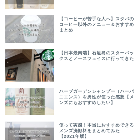
【コーヒーが苦手な人へ】スタバの
コーヒー以外のメニュー＆おすすめ
まとめ
【日本最南端】石垣島のスターバッ
クスとノースフェイスに行ってきた
ハーブガーデンシャンプー（ハーバ
ニエンス）を男性が使った感想【メ
ンズにもおすすめしたい】
使って実感！本当におすすめできる
メンズ洗顔料をまとめてみた
【2021年版】