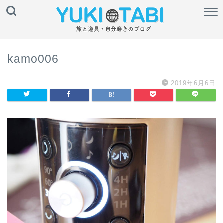
kamo006
2019年6月6日