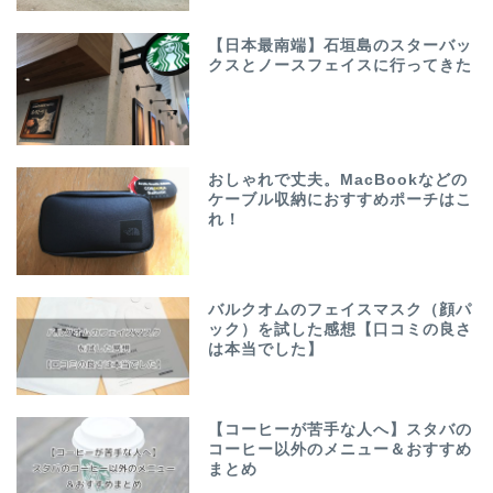
【日本最南端】石垣島のスターバッ
クスとノースフェイスに行ってきた
おしゃれで丈夫。MacBookなどの
ケーブル収納におすすめポーチはこ
れ！
バルクオムのフェイスマスク（顔パ
ック）を試した感想【口コミの良さ
は本当でした】
【コーヒーが苦手な人へ】スタバの
コーヒー以外のメニュー＆おすすめ
まとめ