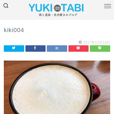
kiki004
2017年12月13日