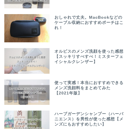
おしゃれで丈夫。MacBookなどの
ケーブル収納におすすめポーチはこ
れ！
オルビスのメンズ洗顔を使った感想
【スッキリすべすべ！ミスターフェ
イシャルクレンザー】
使って実感！本当におすすめできる
メンズ洗顔料をまとめてみた
【2021年版】
ハーブガーデンシャンプー（ハーバ
ニエンス）を男性が使った感想【メ
ンズにもおすすめしたい】