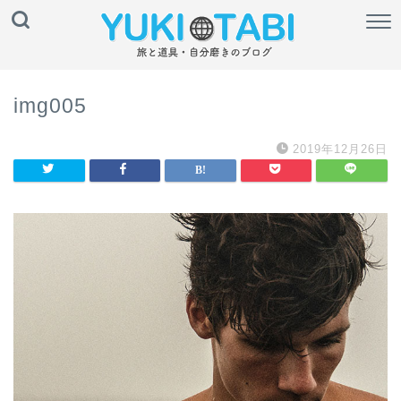
img005
2019年12月26日