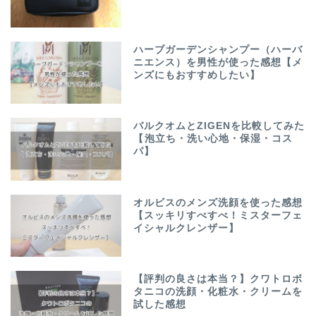
ハーブガーデンシャンプー（ハーバ
ニエンス）を男性が使った感想【メ
ンズにもおすすめしたい】
バルクオムとZIGENを比較してみた
【泡立ち・洗い心地・保湿・コス
パ】
オルビスのメンズ洗顔を使った感想
【スッキリすべすべ！ミスターフェ
イシャルクレンザー】
【評判の良さは本当？】クワトロボ
タニコの洗顔・化粧水・クリームを
試した感想