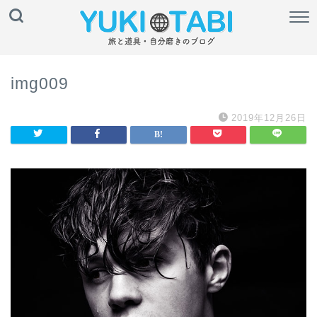
img009
2019年12月26日