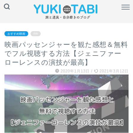
おすすめ映画
PR
映画パッセンジャーを観た感想＆無料
でフル視聴する方法【ジェニファー
ローレンスの演技が最高】
2020年1月13日
/
2021年3月12日