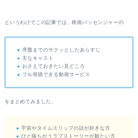
というわけでこの記事では、映画パッセンジャーの
序盤までのサクッとしたあらすじ
主なキャスト
おさえておきたい見どころ
フル視聴できる動画サービス
をまとめてみました。
宇宙やタイムスリップの話が好きな方
ひと味ちがうラブストーリーが観たい方