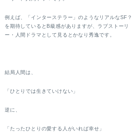
例えば、「インターステラー」のようなリアルなSF？
を期待しているとB級感がありますが、ラブストーリ
ー・人間ドラマとして見るとかなり秀逸です。
結局人間は、
「ひとりでは生きていけない」
逆に、
「たったひとりの愛する人がいれば幸せ」