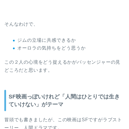
そんなわけで、
ジムの立場に共感できるか
オーロラの気持ちをどう思うか
この２人の心境をどう捉えるかがパッセンジャーの見
どころだと思います。
SF映画っぽいけれど「人間はひとりでは生き
ていけない」がテーマ
冒頭でも書きましたが、この映画はSFですがラブスト
ーリー、人間ドラマです。