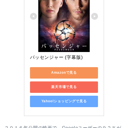
パッセンジャー (字幕版)
Amazonで見る
楽天市場で見る
Yahoo!ショッピングで見る
２０１６年公開の映画で、Googleユーザーの９２％が