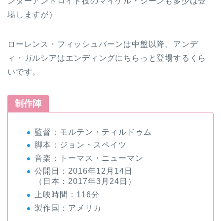
ンダーアンドロイド役のマイケル・シーンも多少は登
場しますが）
ローレンス・フィッシュバーンは中盤以降、アンデ
ィ・ガルシアはエンディングにちらっと登場するくら
いです。
制作陣
監督：モルテン・ティルドゥム
脚本：ジョン・スペイツ
音楽：トーマス・ニューマン
公開日：2016年12月14日
（日本：2017年3月24日）
上映時間：116分
製作国：アメリカ