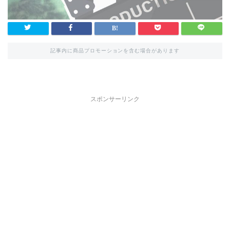
記事内に商品プロモーションを含む場合があります
スポンサーリンク