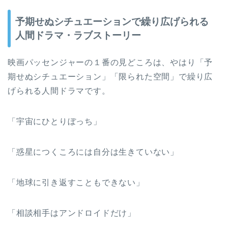
予期せぬシチュエーションで繰り広げられる
人間ドラマ・ラブストーリー
映画パッセンジャーの１番の見どころは、やはり「予
期せぬシチュエーション」「限られた空間」で繰り広
げられる人間ドラマです。
「宇宙にひとりぼっち」
「惑星につくころには自分は生きていない」
「地球に引き返すこともできない」
「相談相手はアンドロイドだけ」