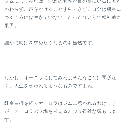
ジムにしてみれば、理想の女性が目の前にいるにもか
かわらず、声をかけることすらできず、自分は惑星に
つくころには生きていない、たったひとりで精神的に
限界。
誰かに助けを求めたくなるのも当然です。
しかし、オーロラにしてみればそんなことは関係な
く、人生を奪われるようなものですよね。
紆余曲折を経てオーロラはジムに惹かれるわけです
が、オーロラの立場を考えると少々複雑な気もしま
す。