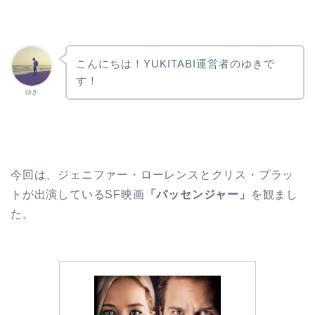
こんにちは！YUKITABI運営者のゆきで
す！
ゆき
今回は、ジェニファー・ローレンスとクリス・プラッ
トが出演しているSF映画
「パッセンジャー」
を観まし
た。