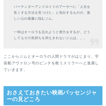
バーテンダーアンドロイドのアーサーに「人生を
良くする方法を見つけた」と告白するものの、激
しい心の葛藤に悩むジム。
一時はオーロラを忘れようと努力をするが、どう
してもその気持ちを抑えきれないジムは。。。
ここからジムとオーロラの人間ドラマがはじまり、宇
宙船アヴァロン号のピンチを救うスリラーへと進展し
ていきます。
おさえておきたい映画パッセンジャ
ーの見どころ