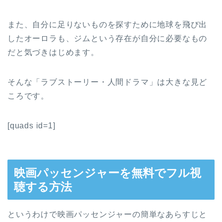
また、自分に足りないものを探すために地球を飛び出
したオーロラも、ジムという存在が自分に必要なもの
だと気づきはじめます。
そんな「ラブストーリー・人間ドラマ」は大きな見ど
ころです。
[quads id=1]
映画パッセンジャーを無料でフル視
聴する方法
というわけで映画パッセンジャーの簡単なあらすじと