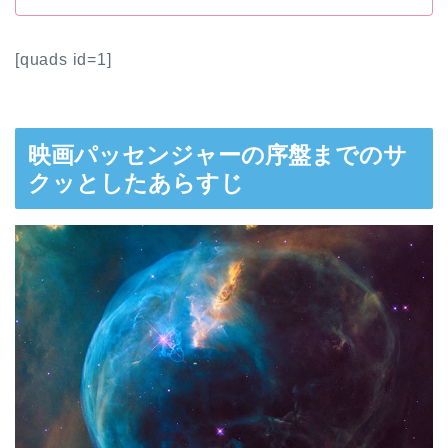
[quads id=1]
映画パッセンジャーの序盤までのサ
クッとしたあらすじ