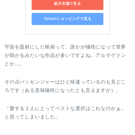
楽天市場で見る
Yahoo!ショッピングで見る
宇宙を題材にした映画って、誰かが犠牲になって世界
が助かるみたいな作品が多いですよね。アルマゲドン
とか…。
その点パッセンジャーはひと味違っているのも見どこ
ろです（ある意味犠牲になったとも言えますが）。
「愛する２人にとってベストな選択はこれなのかぁ」
と思ってしまいました。