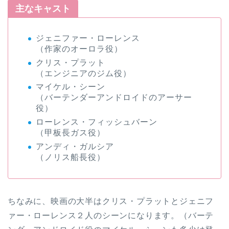
主なキャスト
ジェニファー・ローレンス
（作家のオーロラ役）
クリス・プラット
（エンジニアのジム役）
マイケル・シーン
（バーテンダーアンドロイドのアーサー
役）
ローレンス・フィッシュバーン
（甲板長ガス役）
アンディ・ガルシア
（ノリス船長役）
ちなみに、映画の大半はクリス・プラットとジェニフ
ァー・ローレンス２人のシーンになります。（バーテ