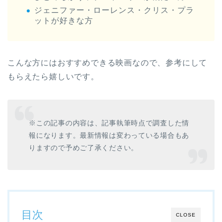
ジェニファー・ローレンス・クリス・プラ
ットが好きな方
こんな方にはおすすめできる映画なので、参考にして
もらえたら嬉しいです。
※この記事の内容は、記事執筆時点で調査した情
報になります。最新情報は変わっている場合もあ
りますので予めご了承ください。
目次
CLOSE