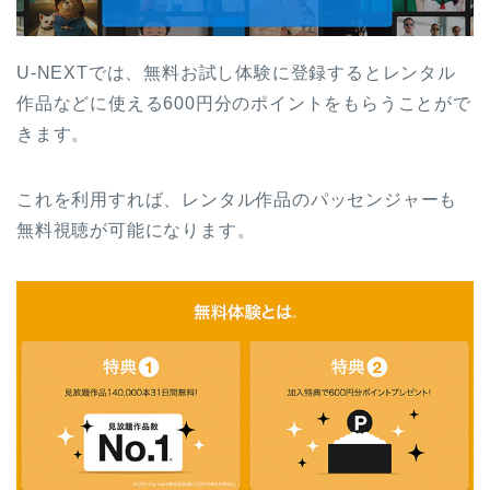
U-NEXTでは、無料お試し体験に登録するとレンタル
作品などに使える600円分のポイントをもらうことがで
きます。
これを利用すれば、レンタル作品のパッセンジャーも
無料視聴が可能になります。