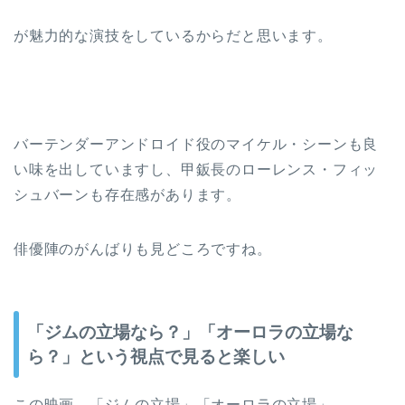
が魅力的な演技をしているからだと思います。
バーテンダーアンドロイド役のマイケル・シーンも良
い味を出していますし、甲鈑長のローレンス・フィッ
シュバーンも存在感があります。
俳優陣のがんばりも見どころですね。
「ジムの立場なら？」「オーロラの立場な
ら？」という視点で見ると楽しい
この映画、「ジムの立場」「オーロラの立場」