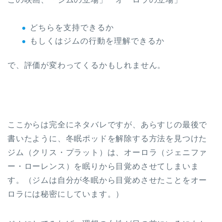
どちらを支持できるか
もしくはジムの行動を理解できるか
で、評価が変わってくるかもしれません。
ここからは完全にネタバレですが、あらすじの最後で
書いたように、冬眠ポッドを解除する方法を見つけた
ジム（クリス・プラット）は、オーロラ（ジェニファ
ー・ローレンス）を眠りから目覚めさせてしまいま
す。（ジムは自分が冬眠から目覚めさせたことをオー
ロラには秘密にしています。）