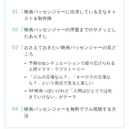
映画パッセンジャーに出演している主なキャ
スト＆制作陣
映画パッセンジャーの序盤までのサクッとし
たあらすじ
おさえておきたい映画パッセンジャーの見ど
ころ
予期せぬシチュエーションで繰り広げられる
人間ドラマ・ラブストーリー
「ジムの立場なら？」「オーロラの立場な
ら？」という視点で見ると楽しい
SF映画っぽいけれど「人間はひとりでは生
きていけない」がテーマ
映画パッセンジャーを無料でフル視聴する方
法