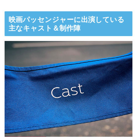
映画パッセンジャーに出演している
主なキャスト＆制作陣