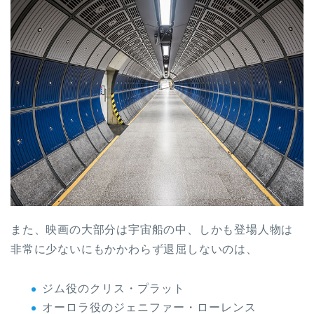
また、映画の大部分は宇宙船の中、しかも登場人物は
非常に少ないにもかかわらず退屈しないのは、
ジム役のクリス・プラット
オーロラ役のジェニファー・ローレンス