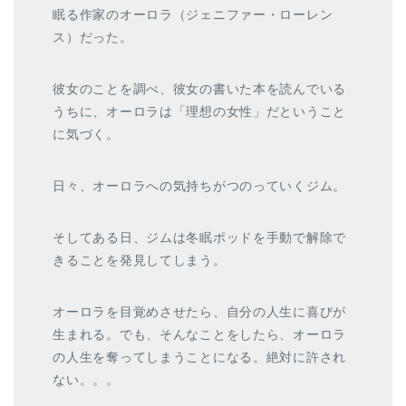
眠る作家のオーロラ（ジェニファー・ローレン
ス）だった。
彼女のことを調べ、彼女の書いた本を読んでいる
うちに、オーロラは「理想の女性」だということ
に気づく。
日々、オーロラへの気持ちがつのっていくジム。
そしてある日、ジムは冬眠ポッドを手動で解除で
きることを発見してしまう。
オーロラを目覚めさせたら、自分の人生に喜びが
生まれる。でも、そんなことをしたら、オーロラ
の人生を奪ってしまうことになる。絶対に許され
ない。。。