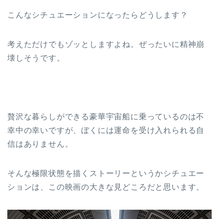
こんなシチュエーションになったらどうします？
考えただけでもゾッとしますよね。ぜったいに精神崩
壊しそうです。
贅沢な暮らしができる豪華宇宙船に乗っているのは不
幸中の幸いですが、ぼくには運命を受け入れられる自
信はありません。
そんな極限状態を描くストーリーというかシチュエー
ションは、この映画の大きな見どころだと思います。