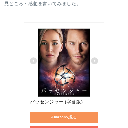
見どころ・感想を書いてみました。
パッセンジャー (字幕版)
Amazonで見る