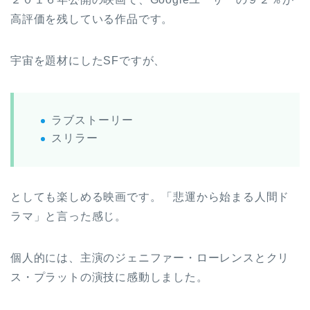
高評価を残している作品です。
宇宙を題材にしたSFですが、
ラブストーリー
スリラー
としても楽しめる映画です。「悲運から始まる人間ド
ラマ」と言った感じ。
個人的には、主演のジェニファー・ローレンスとクリ
ス・プラットの演技に感動しました。