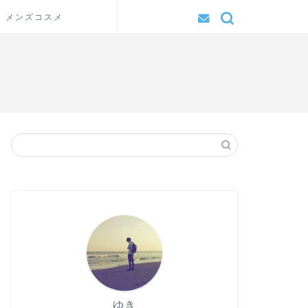
メンズコスメ
ゆき