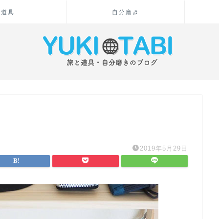
道具
自分磨き
2019年5月29日