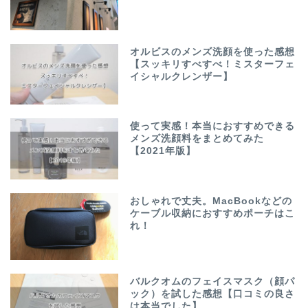
オルビスのメンズ洗顔を使った感想
【スッキリすべすべ！ミスターフェ
イシャルクレンザー】
使って実感！本当におすすめできる
メンズ洗顔料をまとめてみた
【2021年版】
おしゃれで丈夫。MacBookなどの
ケーブル収納におすすめポーチはこ
れ！
バルクオムのフェイスマスク（顔パ
ック）を試した感想【口コミの良さ
は本当でした】