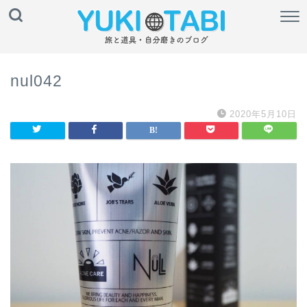
nul042
2020年5月10日