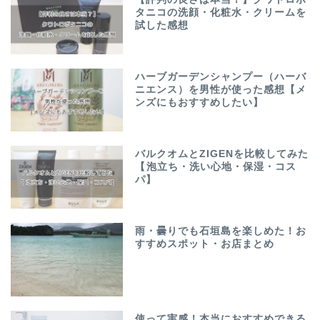
タニコの洗顔・化粧水・クリームを
試した感想
ハーブガーデンシャンプー（ハーバ
ニエンス）を男性が使った感想【メ
ンズにもおすすめしたい】
バルクオムとZIGENを比較してみた
【泡立ち・洗い心地・保湿・コス
パ】
雨・曇りでも石垣島を楽しめた！お
すすめスポット・お店まとめ
使って実感！本当におすすめできる