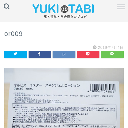
or009
2019年7月4日