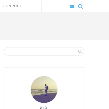
メンズコスメ
ゆき