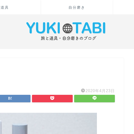
道具
自分磨き
2020年4月23日