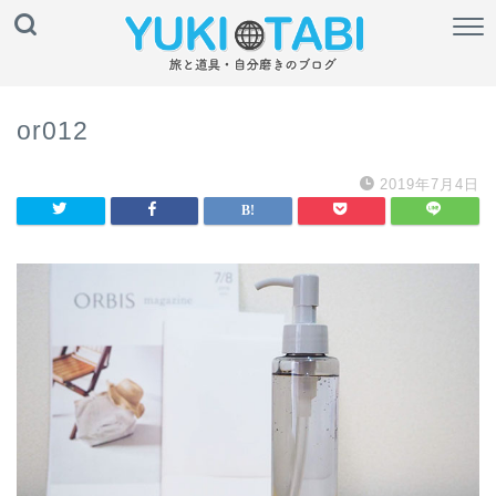
or012
2019年7月4日