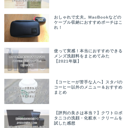
おしゃれで丈夫。MacBookなどの
ケーブル収納におすすめポーチはこ
れ！
使って実感！本当におすすめできる
メンズ洗顔料をまとめてみた
【2021年版】
【コーヒーが苦手な人へ】スタバの
コーヒー以外のメニュー＆おすすめ
まとめ
【評判の良さは本当？】クワトロボ
タニコの洗顔・化粧水・クリームを
試した感想