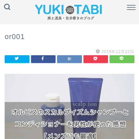
or001
2019年12月22日