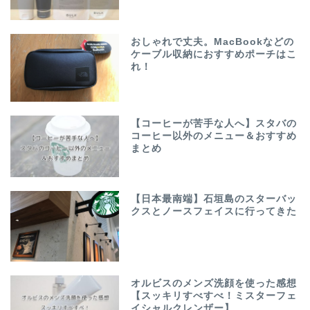
おしゃれで丈夫。MacBookなどの
ケーブル収納におすすめポーチはこ
れ！
【コーヒーが苦手な人へ】スタバの
コーヒー以外のメニュー＆おすすめ
まとめ
【日本最南端】石垣島のスターバッ
クスとノースフェイスに行ってきた
オルビスのメンズ洗顔を使った感想
【スッキリすべすべ！ミスターフェ
イシャルクレンザー】