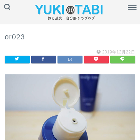
or023
2019年12月22日