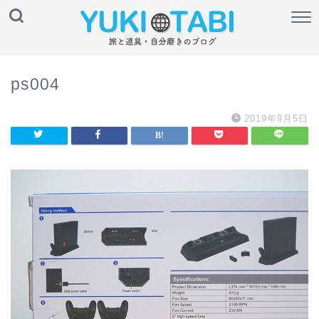
ps004
2019年9月5日