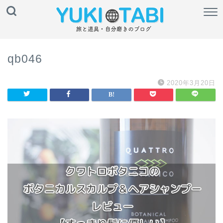
qb046
2020年3月20日