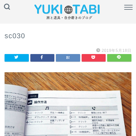
sc030
2019年5月18日