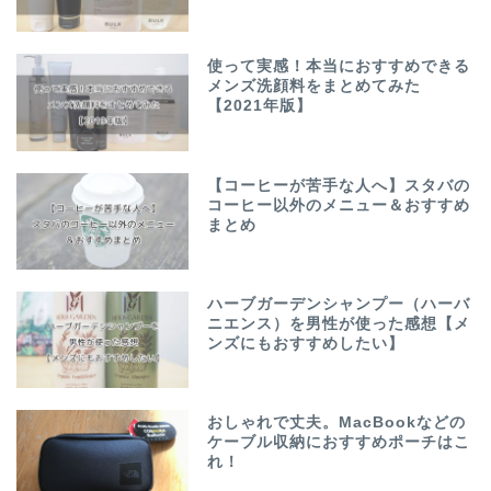
使って実感！本当におすすめできる
メンズ洗顔料をまとめてみた
【2021年版】
【コーヒーが苦手な人へ】スタバの
コーヒー以外のメニュー＆おすすめ
まとめ
ハーブガーデンシャンプー（ハーバ
ニエンス）を男性が使った感想【メ
ンズにもおすすめしたい】
おしゃれで丈夫。MacBookなどの
ケーブル収納におすすめポーチはこ
れ！