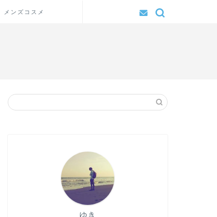
メンズコスメ
ゆき