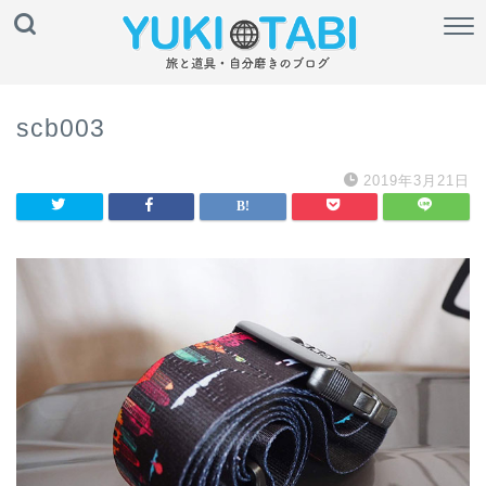
scb003
2019年3月21日