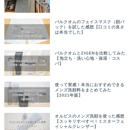
バルクオムのフェイスマスク（顔パ
ック）を試した感想【口コミの良さ
は本当でした】
バルクオムとZIGENを比較してみた
【泡立ち・洗い心地・保湿・コス
パ】
使って実感！本当におすすめできる
メンズ洗顔料をまとめてみた
【2021年版】
オルビスのメンズ洗顔を使った感想
【スッキリすべすべ！ミスターフェ
イシャルクレンザー】