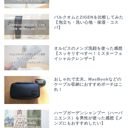
バルクオムとZIGENを比較してみた
【泡立ち・洗い心地・保湿・コス
パ】
オルビスのメンズ洗顔を使った感想
【スッキリすべすべ！ミスターフェ
イシャルクレンザー】
おしゃれで丈夫。MacBookなどの
ケーブル収納におすすめポーチはこ
れ！
ハーブガーデンシャンプー（ハーバ
ニエンス）を男性が使った感想【メ
ンズにもおすすめしたい】