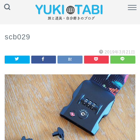
scb029
2019年3月21日