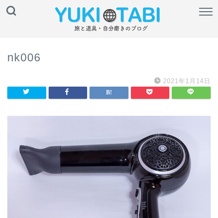
nk006
2021年1月14日