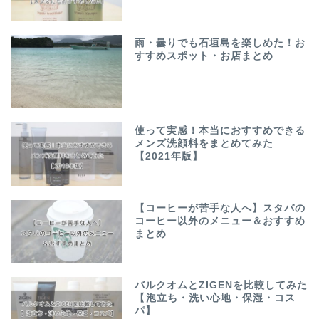
雨・曇りでも石垣島を楽しめた！お
すすめスポット・お店まとめ
使って実感！本当におすすめできる
メンズ洗顔料をまとめてみた
【2021年版】
【コーヒーが苦手な人へ】スタバの
コーヒー以外のメニュー＆おすすめ
まとめ
バルクオムとZIGENを比較してみた
【泡立ち・洗い心地・保湿・コス
パ】