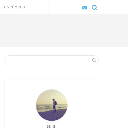
メンズコスメ
ゆき