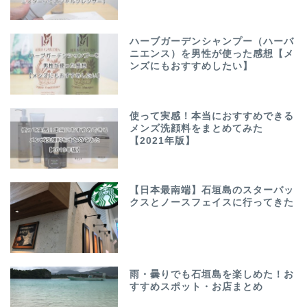
ハーブガーデンシャンプー（ハーバ
ニエンス）を男性が使った感想【メ
ンズにもおすすめしたい】
使って実感！本当におすすめできる
メンズ洗顔料をまとめてみた
【2021年版】
【日本最南端】石垣島のスターバッ
クスとノースフェイスに行ってきた
雨・曇りでも石垣島を楽しめた！お
すすめスポット・お店まとめ