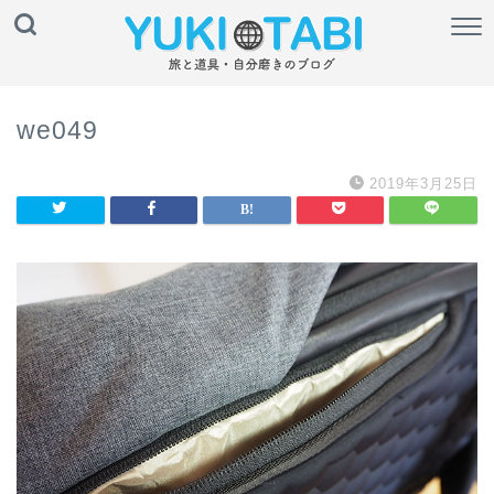
we049
2019年3月25日