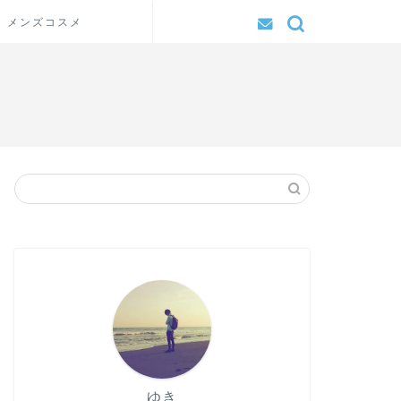
メンズコスメ
ゆき