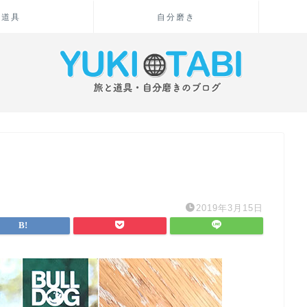
道具
自分磨き
2019年3月15日