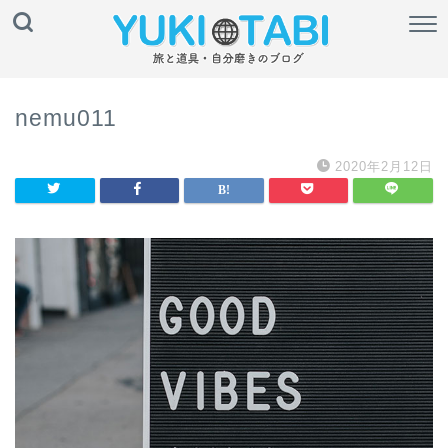
nemu011
2020年2月12日