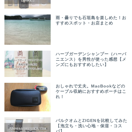
雨・曇りでも石垣島を楽しめた！お
すすめスポット・お店まとめ
ハーブガーデンシャンプー（ハーバ
ニエンス）を男性が使った感想【メ
ンズにもおすすめしたい】
おしゃれで丈夫。MacBookなどの
ケーブル収納におすすめポーチはこ
れ！
バルクオムとZIGENを比較してみた
【泡立ち・洗い心地・保湿・コス
パ】