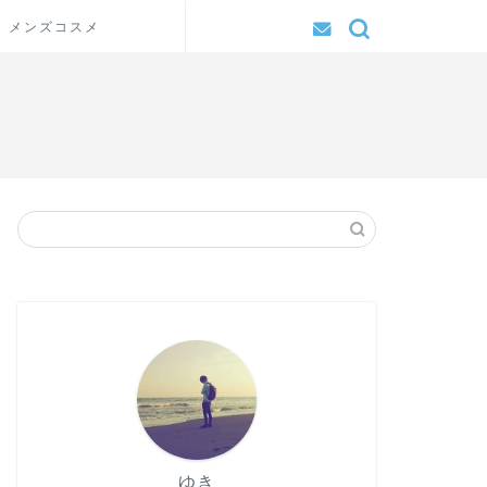
メンズコスメ
ゆき