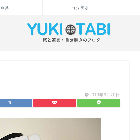
道具
自分磨き
2019年6月20日