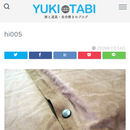
hi005
2019年7月14日