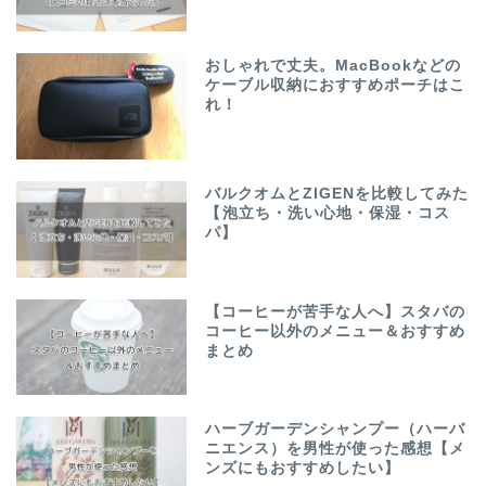
おしゃれで丈夫。MacBookなどの
ケーブル収納におすすめポーチはこ
れ！
バルクオムとZIGENを比較してみた
【泡立ち・洗い心地・保湿・コス
パ】
【コーヒーが苦手な人へ】スタバの
コーヒー以外のメニュー＆おすすめ
まとめ
ハーブガーデンシャンプー（ハーバ
ニエンス）を男性が使った感想【メ
ンズにもおすすめしたい】