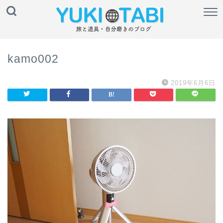
kamo002
2019年6月6日