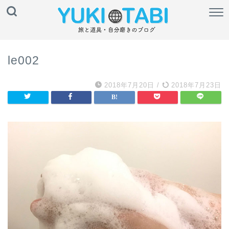
le002
2018年7月20日
/
2018年7月23日