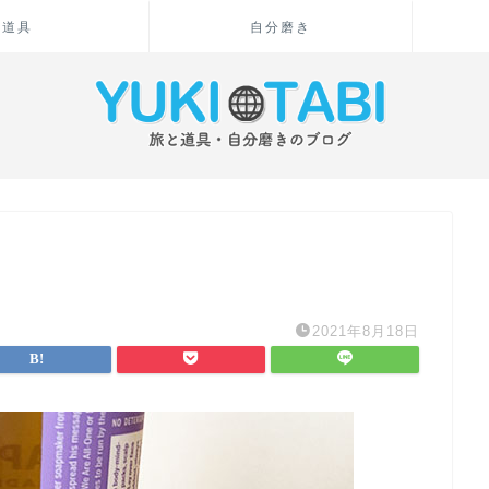
道具
自分磨き
2021年8月18日