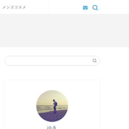
メンズコスメ
ゆき