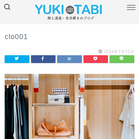
clo001
2019年7月31日