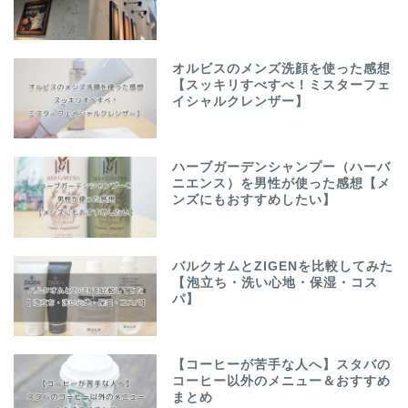
オルビスのメンズ洗顔を使った感想
【スッキリすべすべ！ミスターフェ
イシャルクレンザー】
ハーブガーデンシャンプー（ハーバ
ニエンス）を男性が使った感想【メ
ンズにもおすすめしたい】
バルクオムとZIGENを比較してみた
【泡立ち・洗い心地・保湿・コス
パ】
【コーヒーが苦手な人へ】スタバの
コーヒー以外のメニュー＆おすすめ
まとめ