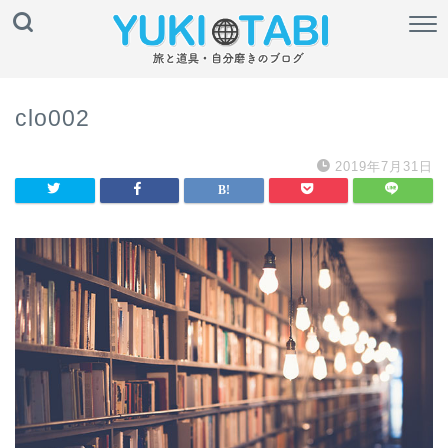
clo002
2019年7月31日