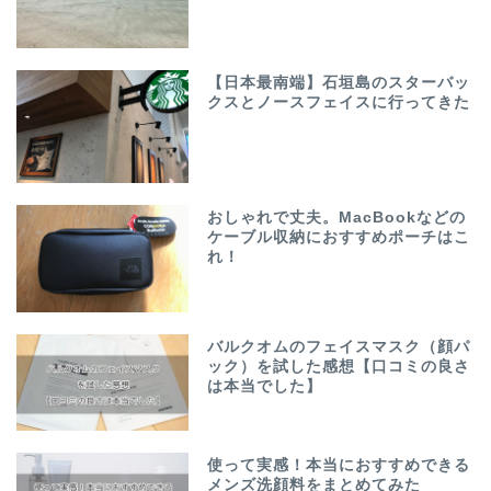
【日本最南端】石垣島のスターバッ
クスとノースフェイスに行ってきた
おしゃれで丈夫。MacBookなどの
ケーブル収納におすすめポーチはこ
れ！
バルクオムのフェイスマスク（顔パ
ック）を試した感想【口コミの良さ
は本当でした】
使って実感！本当におすすめできる
メンズ洗顔料をまとめてみた