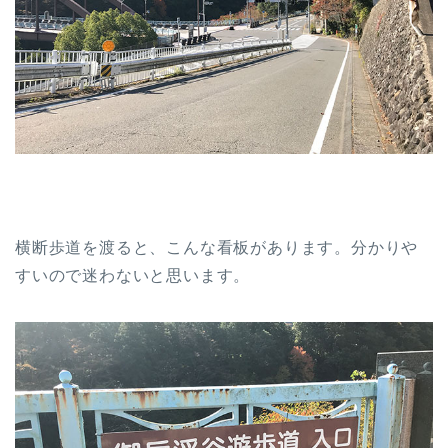
横断歩道を渡ると、こんな看板があります。分かりや
すいので迷わないと思います。