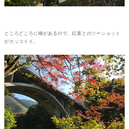
ところどころに橋があるので、紅葉とのツーショット
がカッコイイ。