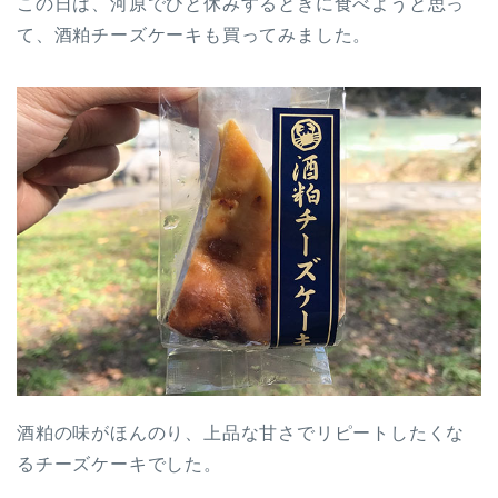
この日は、河原でひと休みするときに食べようと思っ
て、酒粕チーズケーキも買ってみました。
酒粕の味がほんのり、上品な甘さでリピートしたくな
るチーズケーキでした。