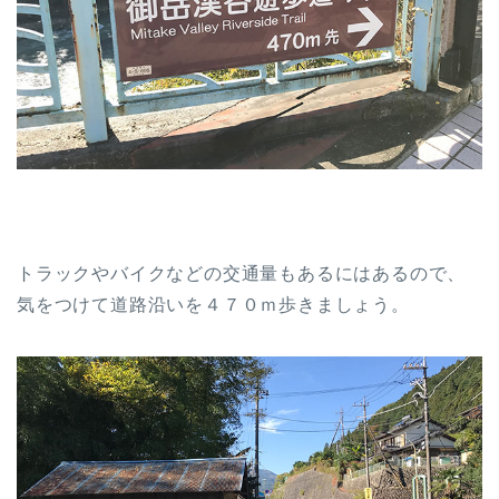
トラックやバイクなどの交通量もあるにはあるので、
気をつけて道路沿いを４７０ｍ歩きましょう。