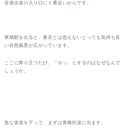
谷遊歩道の入り口に１番近いからです。
軍畑駅を出ると、東京とは思えないとっても気持ち良
い自然風景が広がっています。
ここに降り立つたび、「ホッ」とするのはなぜなんで
しょうか。
急な坂道を下って、まずは青梅街道に出ます。