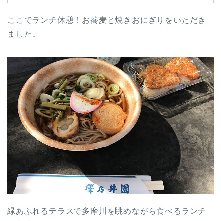
ここでランチ休憩！お蕎麦と焼きおにぎりをいただき
ました。
緑あふれるテラスで多摩川を眺めながら食べるランチ