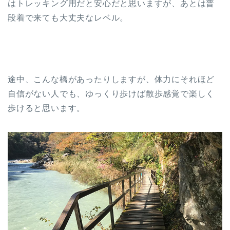
はトレッキング用だと安心だと思いますが、あとは普
段着で来ても大丈夫なレベル。
途中、こんな橋があったりしますが、体力にそれほど
自信がない人でも、ゆっくり歩けば散歩感覚で楽しく
歩けると思います。