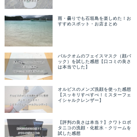
雨・曇りでも石垣島を楽しめた！お
すすめスポット・お店まとめ
バルクオムのフェイスマスク（顔パ
ック）を試した感想【口コミの良さ
は本当でした】
オルビスのメンズ洗顔を使った感想
【スッキリすべすべ！ミスターフェ
イシャルクレンザー】
【評判の良さは本当？】クワトロボ
タニコの洗顔・化粧水・クリームを
試した感想