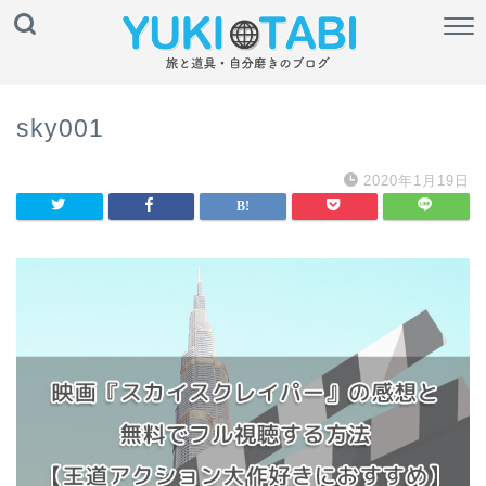
sky001
2020年1月19日