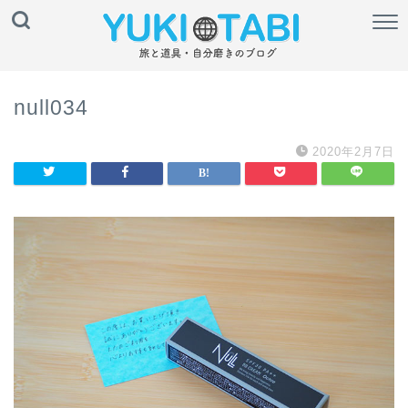
null034
2020年2月7日