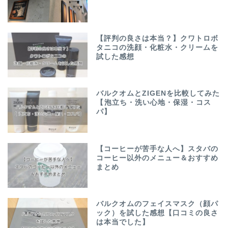
【評判の良さは本当？】クワトロボ
タニコの洗顔・化粧水・クリームを
試した感想
バルクオムとZIGENを比較してみた
【泡立ち・洗い心地・保湿・コス
パ】
【コーヒーが苦手な人へ】スタバの
コーヒー以外のメニュー＆おすすめ
まとめ
バルクオムのフェイスマスク（顔パ
ック）を試した感想【口コミの良さ
は本当でした】